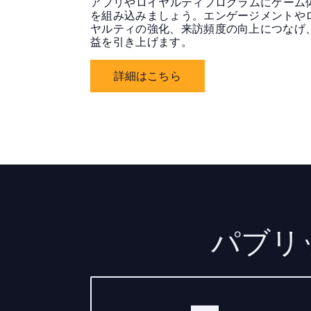
アプリやロイヤルティプログラムにゲーム
を組み込みましょう。エンゲージメントや
ヤルティの強化、来訪頻度の向上につなげ
益を引き上げます。
詳細はこちら
パブリッ