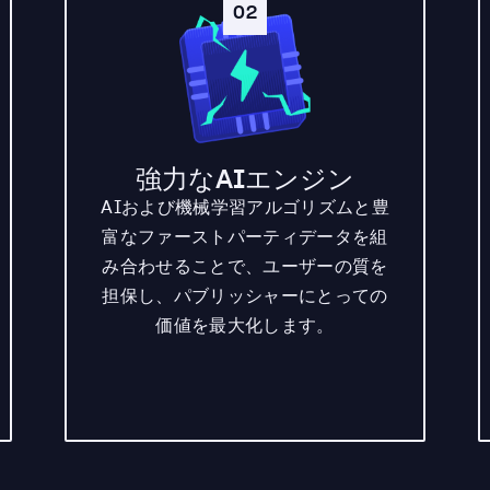
02
強力なAIエンジン
AIおよび機械学習アルゴリズムと豊
富なファーストパーティデータを組
み合わせることで、ユーザーの質を
担保し、パブリッシャーにとっての
価値を最大化します。