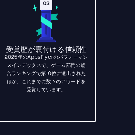
03
受賞歴が裏付ける信頼性
2025年のAppsFlyerのパフォーマン
スインデックスで、ゲーム部門の総
合ランキングで第10位に選出された
ほか、これまでに数々のアワードを
受賞しています。