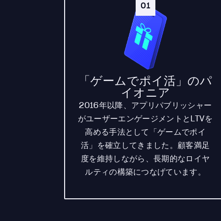
01
「ゲームでポイ活」のパ
イオニア
2016年以降、アプリパブリッシャー
がユーザーエンゲージメントとLTVを
高める手法として「ゲームでポイ
活」を確立してきました。顧客満足
度を維持しながら、長期的なロイヤ
ルティの構築につなげています。