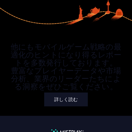
他にもモバイルゲーム戦略の最
適化のヒントになり得るレポー
トを多数発行しております。
豊富なプレイヤーデータや市場
分析、業界のリーダーたちによ
る洞察をぜひご覧ください。
詳しく読む