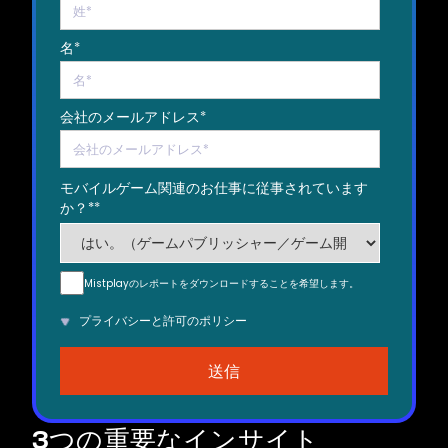
名
*
会社のメールアドレス
*
モバイルゲーム関連のお仕事に従事されています
か？*
*
Mistplayのレポートをダウンロードすることを希望します。
プライバシーと許可のポリシー
3つの重要なインサイト