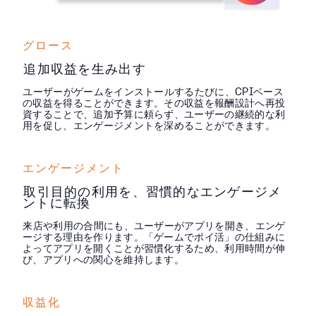
グロース
追加収益を生み出す
ユーザーがゲームをインストールするたびに、CPIベース
の収益を得ることができます。その収益を報酬設計へ再投
資することで、追加予算に頼らず、ユーザーの継続的な利
用を促し、エンゲージメントを深めることができます。
エンゲージメント
取引目的の利用を、習慣的なエンゲージメ
ントに転換
来店や利用の合間にも、ユーザーがアプリを開き、エンゲ
ージする理由を作ります。「ゲームでポイ活」の仕組みに
よってアプリを開くことが習慣化するため、利用時間が伸
び、アプリへの関心を維持します。
収益化