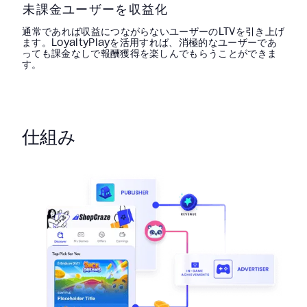
未課金ユーザーを収益化
通常であれば収益につながらないユーザーのLTVを引き上げ
ます。LoyaltyPlayを活用すれば、消極的なユーザーであ
っても課金なしで報酬獲得を楽しんでもらうことができま
す。
仕組み