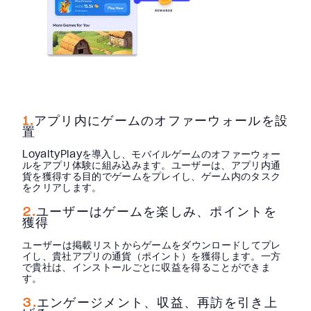
1.
アプリ内にゲームのオファーウォールを設
置
LoyaltyPlayを導入し、モバイルゲームのオファーウォー
ルをアプリ体験に組み込みます。ユーザーは、アプリ内通
貨を獲得する目的でゲームをプレイし、ゲーム内のタスク
をクリアします。
2.
ユーザーはゲームを楽しみ、ポイントを
獲得
ユーザーは掲載リストからゲームをダウンロードしてプレ
イし、貴社アプリの通貨（ポイント）を獲得します。一方
で貴社は、インストールごとに収益を得ることができま
す。
3.
エンゲージメント、収益、再訪を引き上