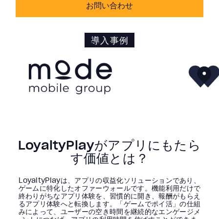
お問い合わせ
導入事例
LoyaltyPlayがアプリにもたら
す価値とは？
LoyaltyPlayは、アプリの収益化ソリューションであり、
ゲームに特化したオファーウォールです。機能利用だけで
終わりがちなアプリ体験を、習慣的に開き、報酬がもらえ
るアプリ体験へと転換します。「ゲームでポイ活」の仕組
みによって、ユーザーの空き時間を継続的なエンゲージメ