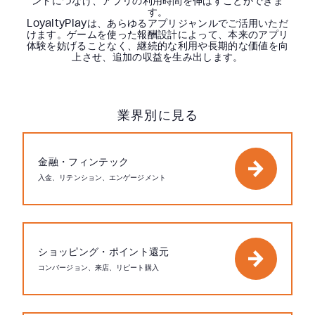
ントにつなげ、アプリの利用時間を伸ばすことができま
す。
LoyaltyPlayは、あらゆるアプリジャンルでご活用いただ
けます。ゲームを使った報酬設計によって、本来のアプリ
体験を妨げることなく、継続的な利用や長期的な価値を向
上させ、追加の収益を生み出します。
業界別に見る
金融・フィンテック
入金、リテンション、エンゲージメント
ショッピング・ポイント還元
コンバージョン、来店、リピート購入