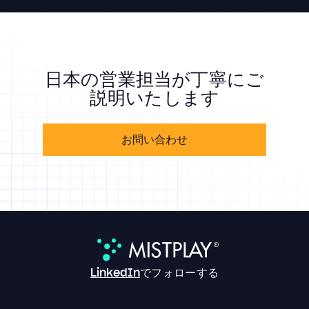
日本の営業担当が丁寧にご
説明いたします
お問い合わせ
LinkedIn
でフォローする