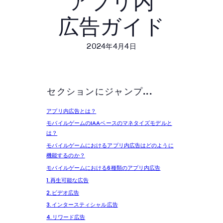
アプリ内​
広告ガイド
2024年4月4日
セクションにジャンプ...
アプリ内広告とは？
モバイルゲームのIAAベースのマネタイズモデルと
は？
モバイルゲームにおけるアプリ内広告はどのように
機能するのか？
モバイルゲームにおける6種類のアプリ内広告
1.再生可能な広告
2.ビデオ広告
3.インタースティシャル広告
4.リワード広告