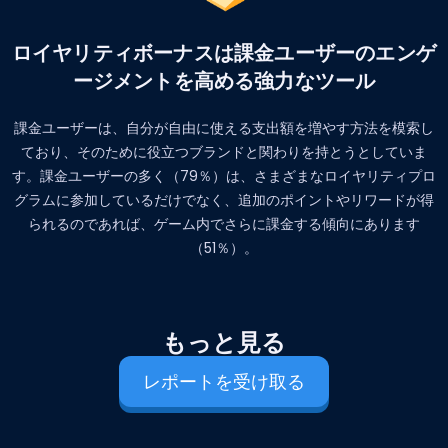
ロイヤリティボーナスは課金ユーザーのエンゲ
ージメントを高める強力なツール
課金ユーザーは、自分が自由に使える支出額を増やす方法を模索し
ており、そのために役立つブランドと関わりを持とうとしていま
す。課金ユーザーの多く（79％）は、さまざまなロイヤリティプロ
グラムに参加しているだけでなく、追加のポイントやリワードが得
られるのであれば、ゲーム内でさらに課金する傾向にあります
（51％）。
もっと見る
レポートを受け取る