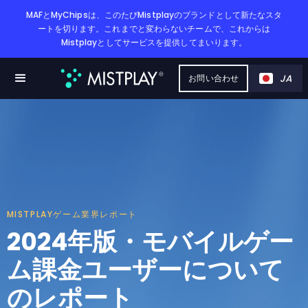
MAFとMyChipsは、このたびMistplayのブランドとして新たなスタ
ートを切ります。これまでと変わらないチームで、これからは
Mistplayとしてサービスを提供してまいります。
JA
お問い合わせ
MISTPLAYゲーム業界レポート
2024年版・モバイルゲー
ム課金ユーザーについて
のレポート