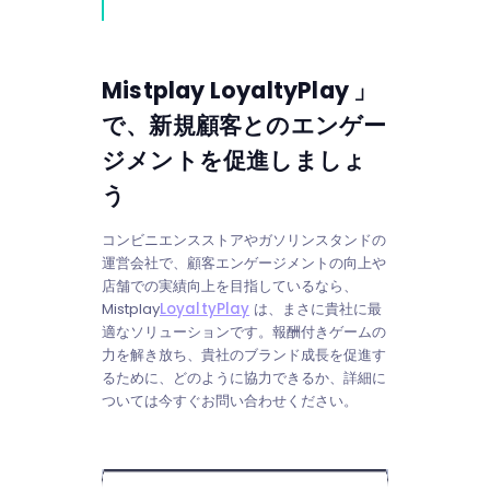
Mistplay LoyaltyPlay 」
で、新規顧客とのエンゲー
ジメントを促進しましょ
う
コンビニエンスストアやガソリンスタンドの
運営会社で、顧客エンゲージメントの向上や
店舗での実績向上を目指しているなら、
Mistplay
LoyaltyPlay
は、まさに貴社に最
適なソリューションです。報酬付きゲームの
力を解き放ち、貴社のブランド成長を促進す
るために、どのように協力できるか、詳細に
ついては今すぐお問い合わせください。