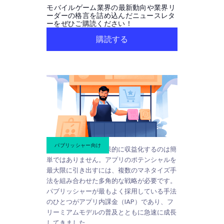
モバイルゲーム業界の最新動向や業界リ
ーダーの格言を詰め込んだニュースレタ
ーをぜひご購読ください！
購読する
パブリッシャー向け
モバイルアプリを効果的に収益化するのは簡
単ではありません。アプリのポテンシャルを
最大限に引き出すには、複数のマネタイズ手
法を組み合わせた多角的な戦略が必要です。
パブリッシャーが最もよく採用している手法
のひとつがアプリ内課金（IAP）であり、フ
リーミアムモデルの普及とともに急速に成長
してきました。