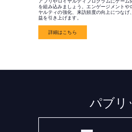
アプリやロイヤルティプログラムにゲーム
を組み込みましょう。エンゲージメントや
ヤルティの強化、来訪頻度の向上につなげ
益を引き上げます。
詳細はこちら
パブリッ