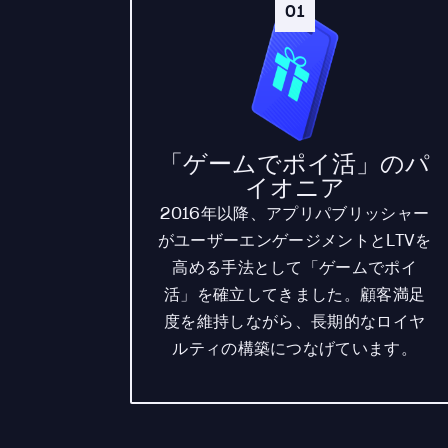
01
「ゲームでポイ活」のパ
イオニア
2016年以降、アプリパブリッシャー
がユーザーエンゲージメントとLTVを
高める手法として「ゲームでポイ
活」を確立してきました。顧客満足
度を維持しながら、長期的なロイヤ
ルティの構築につなげています。