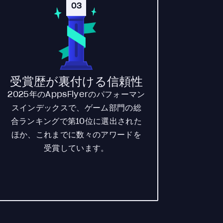
03
受賞歴が裏付ける信頼性
2025年のAppsFlyerのパフォーマン
スインデックスで、ゲーム部門の総
合ランキングで第10位に選出された
ほか、これまでに数々のアワードを
受賞しています。