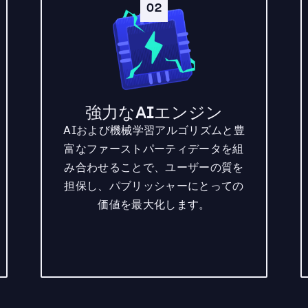
02
強力なAIエンジン
AIおよび機械学習アルゴリズムと豊
富なファーストパーティデータを組
み合わせることで、ユーザーの質を
担保し、パブリッシャーにとっての
価値を最大化します。